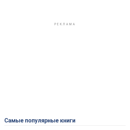
Самые популярные книги