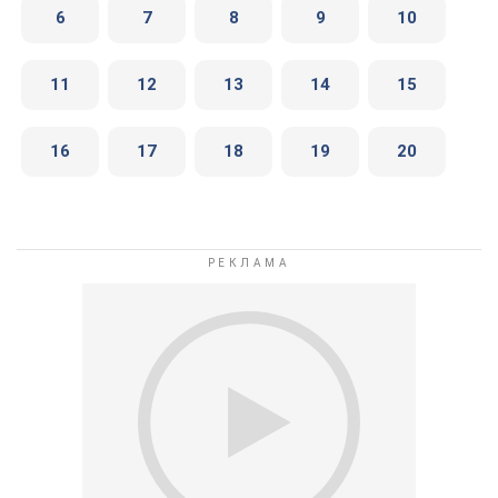
6
7
8
9
10
11
12
13
14
15
16
17
18
19
20