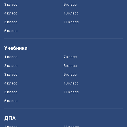
3 класс
9 класс
4 класс
10 класс
5 класс
11 класс
6 класс
Учебники
1 класс
7 класс
2 класс
8 класс
3 класс
9 класс
4 класс
10 класс
5 класс
11 класс
6 класс
ДПА
4 класс
11 класс