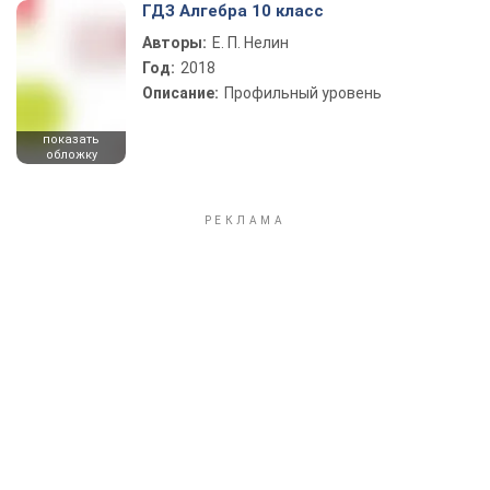
ГДЗ Алгебра 10 класс
Авторы:
Е. П. Нелин
Год:
2018
Описание:
Профильный уровень
показать
обложку