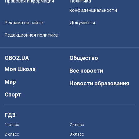
Правовая информация
Политика
конфиденциальности
Реклама на сайте
Документы
Редакционная политика
OBOZ.UA
Общество
Моя Школа
Все новости
Мир
Новости образования
Спорт
ГДЗ
1 класс
7 класс
2 класс
8 класс