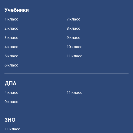
Учебники
1 класс
7 класс
2 класс
8 класс
3 класс
9 класс
4 класс
10 класс
5 класс
11 класс
6 класс
ДПА
4 класс
11 класс
9 класс
ЗНО
11 класс