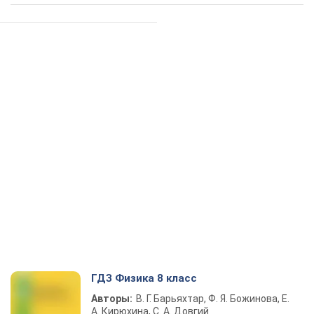
ГДЗ Физика 8 класс
Авторы:
В. Г. Барьяхтар, Ф. Я. Божинова, Е.
А. Кирюхина, С. А. Довгий