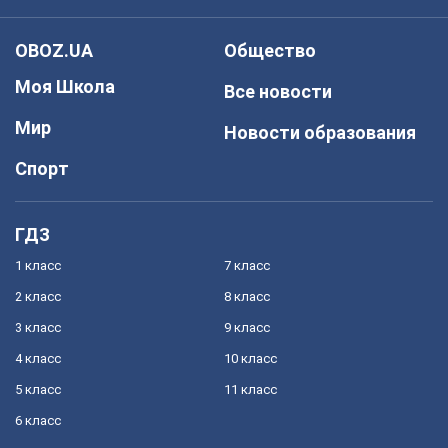
OBOZ.UA
Общество
Моя Школа
Все новости
Мир
Новости образования
Спорт
ГДЗ
1 класс
7 класс
2 класс
8 класс
3 класс
9 класс
4 класс
10 класс
5 класс
11 класс
6 класс