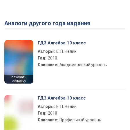
Аналоги другого года издания
Play Video
ГДЗ Алгебра 10 класс
Авторы:
Е. П. Нелин
Год:
2010
Описание:
Академический уровень
показать
обложку
ГДЗ Алгебра 10 класс
Авторы:
Е. П. Нелин
Год:
2018
Описание:
Профильный уровень