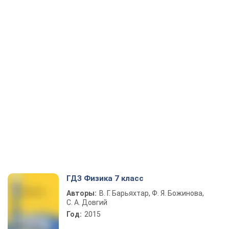
ГДЗ Физика 7 класс
Авторы:
В. Г. Барьяхтар, Ф. Я. Божинова,
С. А. Довгий
Год:
2015