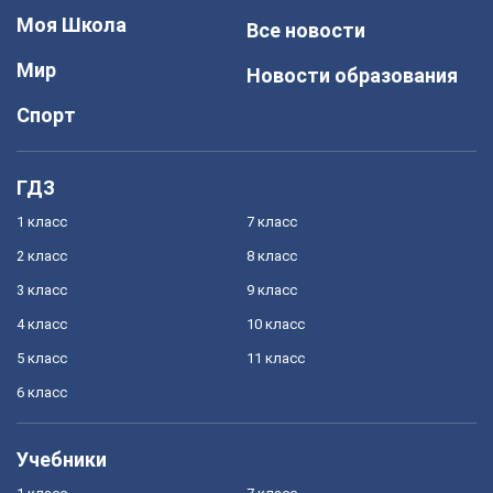
Моя Школа
Все новости
Мир
Новости образования
Спорт
ГДЗ
1 класс
7 класс
2 класс
8 класс
3 класс
9 класс
4 класс
10 класс
5 класс
11 класс
6 класс
Учебники