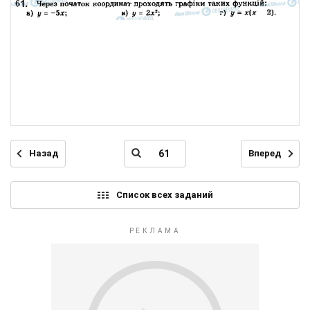
Назад
Вперед
Список всех заданий