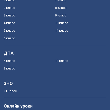
1 класс
7 класс
2 класс
8 класс
3 класс
9 класс
4 класс
10 класс
5 класс
11 класс
6 класс
ДПА
4 класс
11 класс
9 класс
ЗНО
11 класс
Онлайн уроки