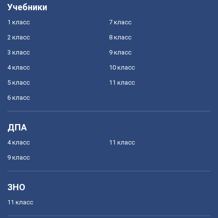
Учебники
1 класс
7 класс
2 класс
8 класс
3 класс
9 класс
4 класс
10 класс
5 класс
11 класс
6 класс
ДПА
4 класс
11 класс
9 класс
ЗНО
11 класс