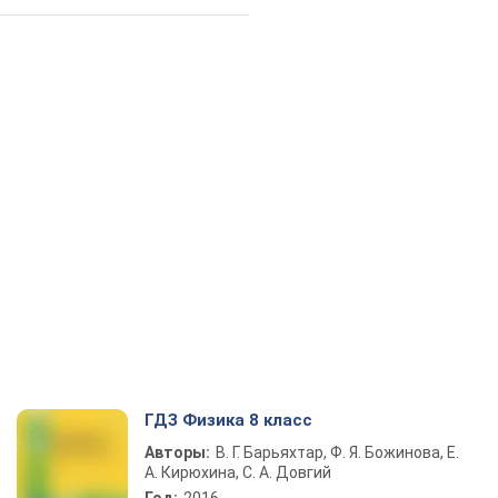
ГДЗ Физика 8 класс
Авторы:
В. Г. Барьяхтар, Ф. Я. Божинова, Е.
А. Кирюхина, С. А. Довгий