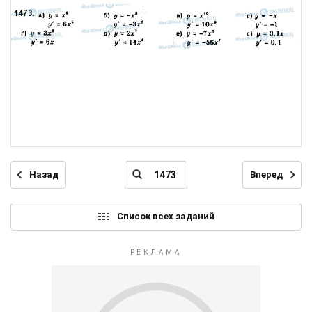
Назад
Вперед
Список всех заданий