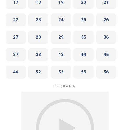
17
18
19
20
21
22
23
24
25
26
27
28
29
35
36
37
38
43
44
45
46
52
53
55
56