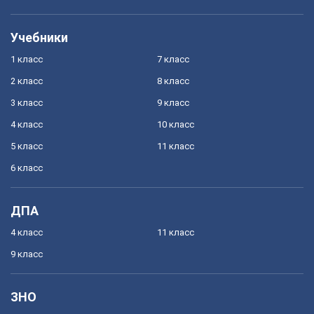
Учебники
1 класс
7 класс
2 класс
8 класс
3 класс
9 класс
4 класс
10 класс
5 класс
11 класс
6 класс
ДПА
4 класс
11 класс
9 класс
ЗНО