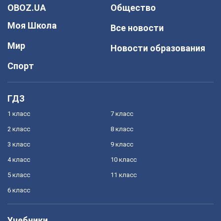
OBOZ.UA
Общество
Моя Школа
Все новости
Мир
Новости образования
Спорт
ГДЗ
1 класс
7 класс
2 класс
8 класс
3 класс
9 класс
4 класс
10 класс
5 класс
11 класс
6 класс
Учебники