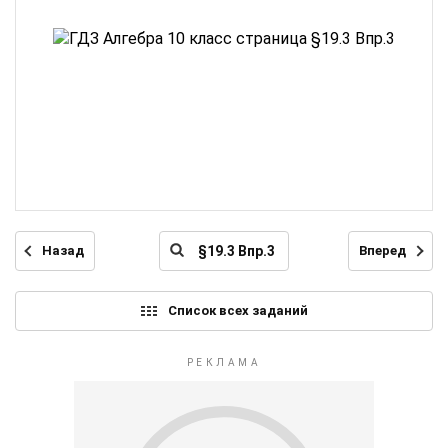
Назад
Вперед
Список всех заданий