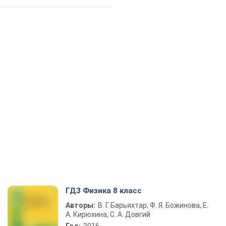
ГДЗ Физика 8 класс
Авторы:
В. Г. Барьяхтар, Ф. Я. Божинова, Е.
А. Кирюхина, С. А. Довгий