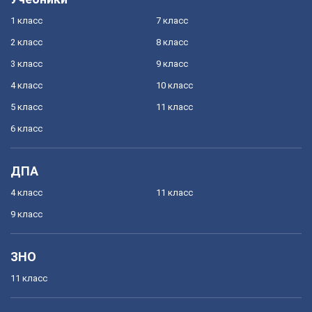
1 класс
7 класс
2 класс
8 класс
3 класс
9 класс
4 класс
10 класс
5 класс
11 класс
6 класс
ДПА
4 класс
11 класс
9 класс
ЗНО
11 класс