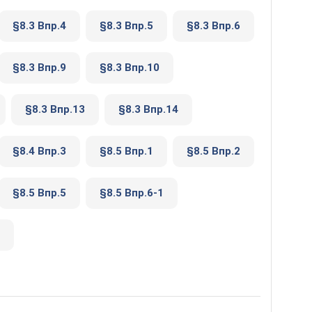
§8.3 Впр.4
§8.3 Впр.5
§8.3 Впр.6
§8.3 Впр.9
§8.3 Впр.10
§8.3 Впр.13
§8.3 Впр.14
§8.4 Впр.3
§8.5 Впр.1
§8.5 Впр.2
§8.5 Впр.5
§8.5 Впр.6-1