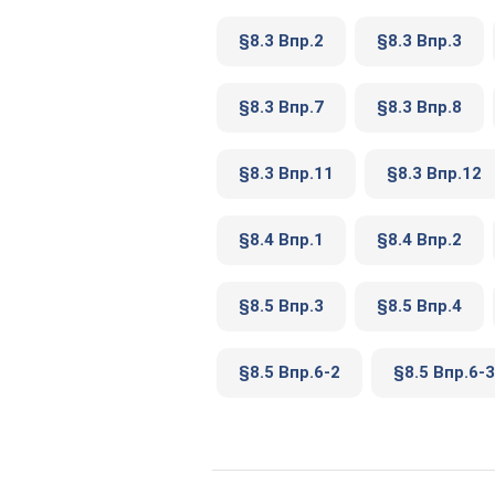
§8.3 Впр.2
§8.3 Впр.3
§8.3 Впр.7
§8.3 Впр.8
§8.3 Впр.11
§8.3 Впр.12
§8.4 Впр.1
§8.4 Впр.2
§8.5 Впр.3
§8.5 Впр.4
§8.5 Впр.6-2
§8.5 Впр.6-3