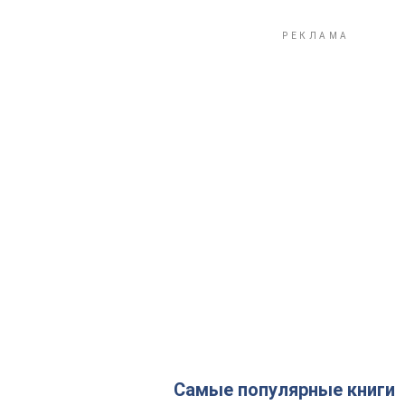
Самые популярные книги