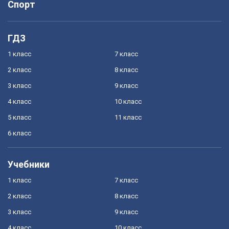
Спорт
ГДЗ
1 класс
7 класс
2 класс
8 класс
3 класс
9 класс
4 класс
10 класс
5 класс
11 класс
6 класс
Учебники
1 класс
7 класс
2 класс
8 класс
3 класс
9 класс
4 класс
10 класс