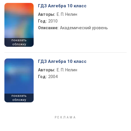
ГДЗ Алгебра 10 класс
Авторы:
Е. П. Нелин
Год:
2010
Описание:
Академический уровень
показать
обложку
ГДЗ Алгебра 10 класс
Авторы:
Е. П. Нелин
Год:
2004
показать
обложку