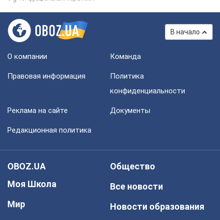
В начало
О компании
Команда
Правовая информация
Политика
конфиденциальности
Реклама на сайте
Документы
Редакционная политика
OBOZ.UA
Общество
Моя Школа
Все новости
Мир
Новости образования