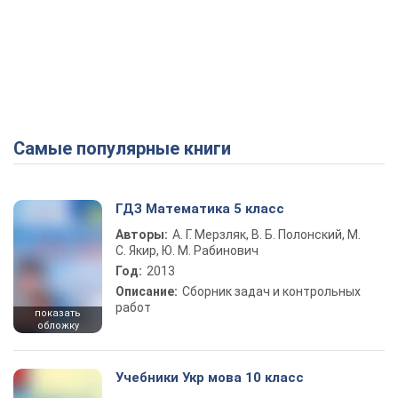
Самые популярные книги
ГДЗ Математика 5 класс
Авторы:
А. Г. Мерзляк, В. Б. Полонский, М.
С. Якир, Ю. М. Рабинович
Год:
2013
Описание:
Сборник задач и контрольных
работ
показать
обложку
Учебники Укр мова 10 класс