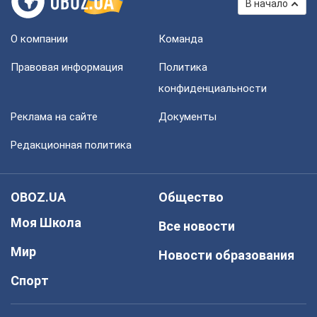
В начало
О компании
Команда
Правовая информация
Политика
конфиденциальности
Реклама на сайте
Документы
Редакционная политика
OBOZ.UA
Общество
Моя Школа
Все новости
Мир
Новости образования
Спорт