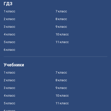
ГДЗ
1 класс
7 класс
2 класс
8 класс
3 класс
9 класс
4 класс
10 класс
5 класс
11 класс
6 класс
Учебники
1 класс
7 класс
2 класс
8 класс
3 класс
9 класс
4 класс
10 класс
5 класс
11 класс
6 класс