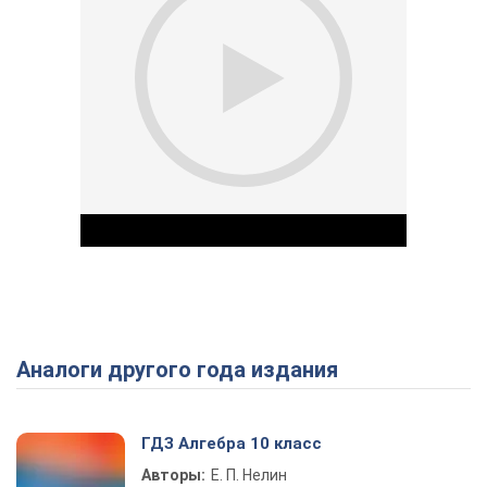
Аналоги другого года издания
Play Video
ГДЗ Алгебра 10 класс
Авторы:
Е. П. Нелин