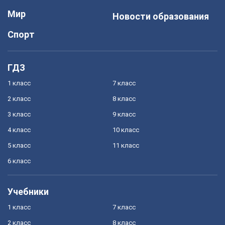
Мир
Новости образования
Спорт
ГДЗ
1 класс
7 класс
2 класс
8 класс
3 класс
9 класс
4 класс
10 класс
5 класс
11 класс
6 класс
Учебники
1 класс
7 класс
2 класс
8 класс