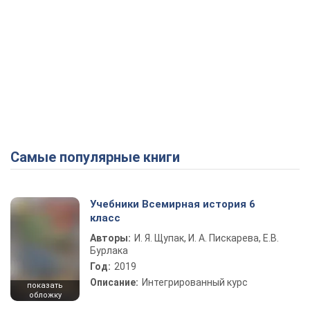
Самые популярные книги
Учебники Всемирная история 6
класс
Авторы:
И. Я. Щупак, И. А. Пискарева, Е.В.
Бурлака
Год:
2019
Описание:
Интегрированный курс
показать
обложку