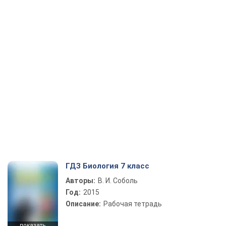
ГДЗ Биология 7 класс
Авторы:
В. И. Соболь
Год:
2015
Описание:
Рабочая тетрадь
показать