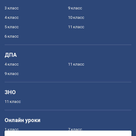
3 класс
9 класс
4 класс
10 класс
5 класс
11 класс
6 класс
ДПА
4 класс
11 класс
9 класс
ЗНО
11 класс
Онлайн уроки
1 класс
7 класс