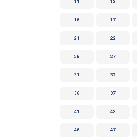
11
12
16
17
21
22
26
27
31
32
36
37
41
42
46
47