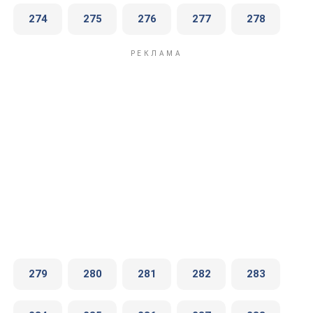
274
275
276
277
278
279
280
281
282
283