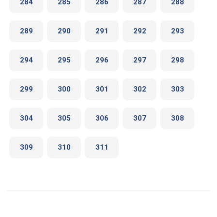
284
285
286
287
288
289
290
291
292
293
294
295
296
297
298
299
300
301
302
303
304
305
306
307
308
309
310
311