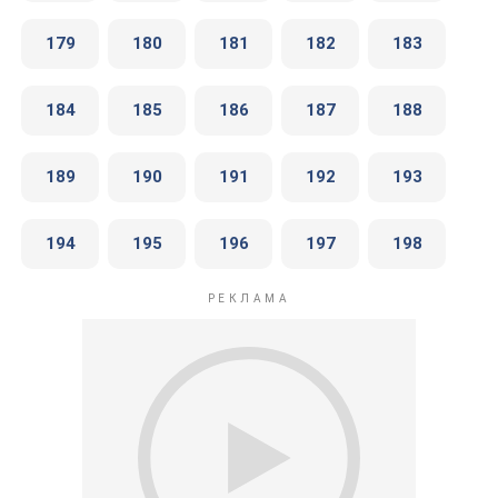
179
180
181
182
183
184
185
186
187
188
189
190
191
192
193
194
195
196
197
198