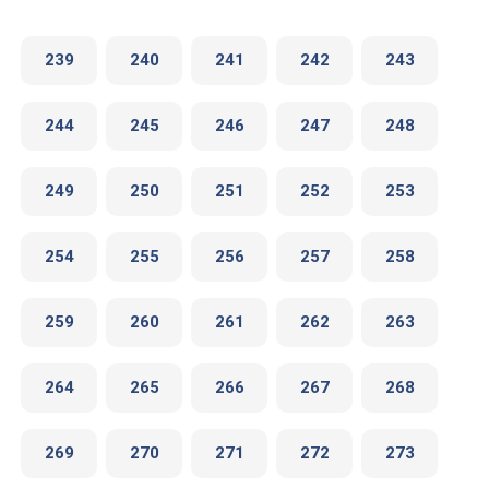
239
240
241
242
243
244
245
246
247
248
249
250
251
252
253
254
255
256
257
258
259
260
261
262
263
264
265
266
267
268
269
270
271
272
273