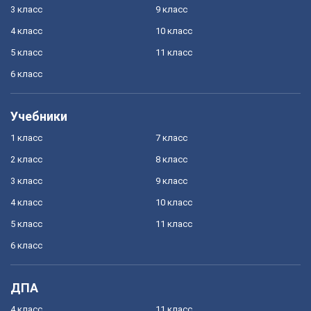
3 класс
9 класс
4 класс
10 класс
5 класс
11 класс
6 класс
Учебники
1 класс
7 класс
2 класс
8 класс
3 класс
9 класс
4 класс
10 класс
5 класс
11 класс
6 класс
ДПА
4 класс
11 класс