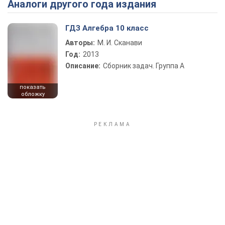
Аналоги другого года издания
ГДЗ Алгебра 10 класс
Авторы:
М. И. Сканави
Год:
2013
Описание:
Сборник задач. Группа А
показать
обложку