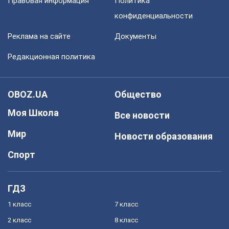
Правовая информация
Политика
конфиденциальности
Реклама на сайте
Документы
Редакционная политика
OBOZ.UA
Общество
Моя Школа
Все новости
Мир
Новости образования
Спорт
ГДЗ
1 класс
7 класс
2 класс
8 класс