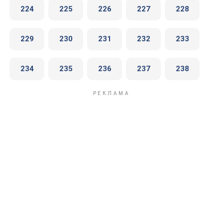
224
225
226
227
228
229
230
231
232
233
234
235
236
237
238