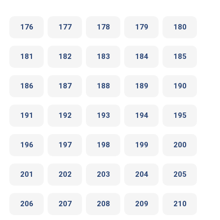
176
177
178
179
180
181
182
183
184
185
186
187
188
189
190
191
192
193
194
195
196
197
198
199
200
201
202
203
204
205
206
207
208
209
210