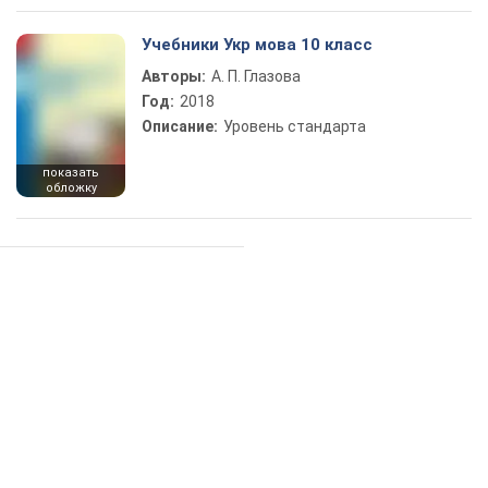
Учебники Укр мова 10 класс
Авторы:
А. П. Глазова
Год:
2018
Описание:
Уровень стандарта
показать
обложку