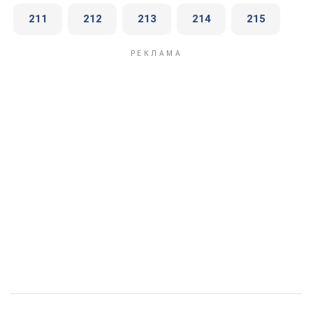
211
212
213
214
215