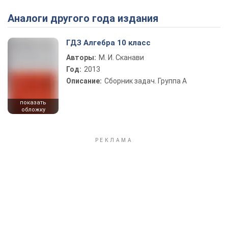
Аналоги другого года издания
ГДЗ Алгебра 10 класс
Авторы:
М. И. Сканави
Год:
2013
Описание:
Сборник задач. Группа А
показать
обложку