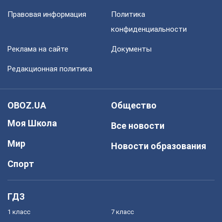
Правовая информация
Политика
конфиденциальности
Реклама на сайте
Документы
Редакционная политика
OBOZ.UA
Общество
Моя Школа
Все новости
Мир
Новости образования
Спорт
ГДЗ
1 класс
7 класс