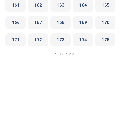
161
162
163
164
165
166
167
168
169
170
171
172
173
174
175