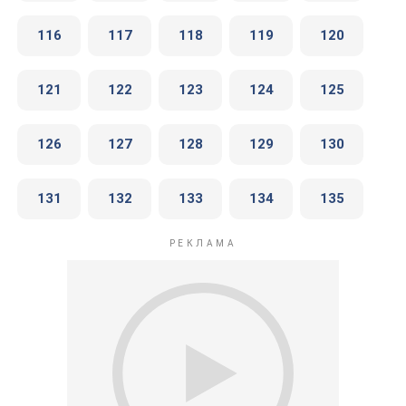
116
117
118
119
120
121
122
123
124
125
126
127
128
129
130
131
132
133
134
135