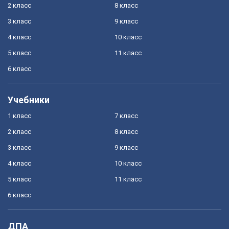
2 класс
8 класс
3 класс
9 класс
4 класс
10 класс
5 класс
11 класс
6 класс
Учебники
1 класс
7 класс
2 класс
8 класс
3 класс
9 класс
4 класс
10 класс
5 класс
11 класс
6 класс
ДПА