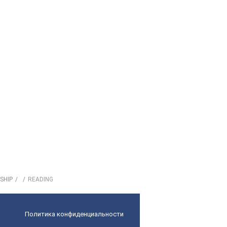
SHIP
READING
Политика конфиденциальности