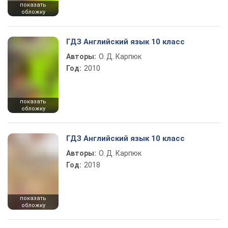
показать
обложку
ГДЗ Английский язык 10 класс
Авторы:
О. Д. Карпюк
Год:
2010
показать
обложку
ГДЗ Английский язык 10 класс
Авторы:
О. Д. Карпюк
Год:
2018
показать
обложку