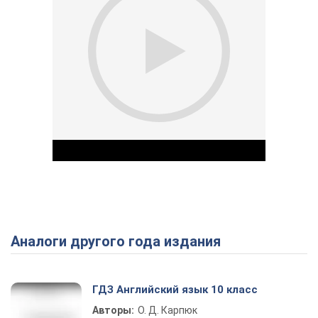
Аналоги другого года издания
Play Video
ГДЗ Английский язык 10 класс
Авторы:
О. Д. Карпюк