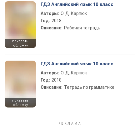
ГДЗ Английский язык 10 класс
Авторы:
О. Д. Карпюк
Год:
2018
Описание:
Рабочая тетрадь
показать
обложку
ГДЗ Английский язык 10 класс
Авторы:
О. Д. Карпюк
Год:
2018
Описание:
Тетрадь по грамматике
показать
обложку