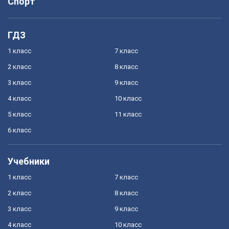
Спорт
ГДЗ
1 класс
7 класс
2 класс
8 класс
3 класс
9 класс
4 класс
10 класс
5 класс
11 класс
6 класс
Учебники
1 класс
7 класс
2 класс
8 класс
3 класс
9 класс
4 класс
10 класс