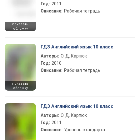
Год:
2011
Описание:
Рабочая тетрадь
показать
обложку
ГДЗ Английский язык 10 класс
Авторы:
О. Д. Карпюк
Год:
2010
Описание:
Рабочая тетрадь
показать
обложку
ГДЗ Английский язык 10 класс
Авторы:
О. Д. Карпюк
Год:
2011
Описание:
Уровень стандарта