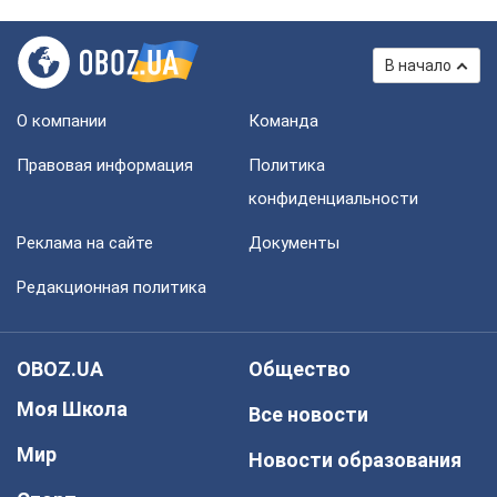
В начало
О компании
Команда
Правовая информация
Политика
конфиденциальности
Реклама на сайте
Документы
Редакционная политика
OBOZ.UA
Общество
Моя Школа
Все новости
Мир
Новости образования