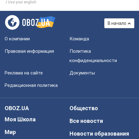
Use your english
В начало
О компании
Команда
Правовая информация
Политика
конфиденциальности
Реклама на сайте
Документы
Редакционная политика
OBOZ.UA
Общество
Моя Школа
Все новости
Мир
Новости образования