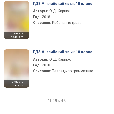
ГДЗ Английский язык 10 класс
Авторы:
О. Д. Карпюк
Год:
2018
Описание:
Рабочая тетрадь
показать
обложку
ГДЗ Английский язык 10 класс
Авторы:
О. Д. Карпюк
Год:
2018
Описание:
Тетрадь по грамматике
показать
обложку