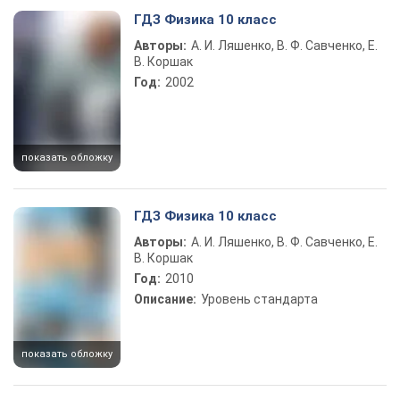
ГДЗ Физика 10 класс
Авторы:
А. И. Ляшенко, В. Ф. Савченко, Е.
В. Коршак
Год:
2002
показать обложку
ГДЗ Физика 10 класс
Авторы:
А. И. Ляшенко, В. Ф. Савченко, Е.
В. Коршак
Год:
2010
Описание:
Уровень стандарта
показать обложку