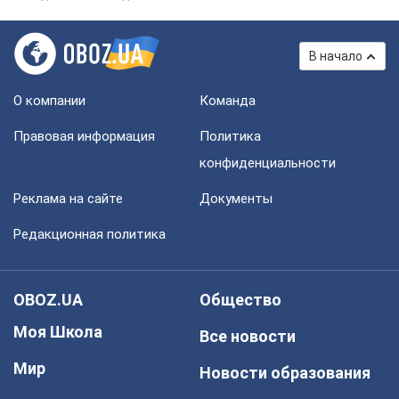
В начало
О компании
Команда
Правовая информация
Политика
конфиденциальности
Реклама на сайте
Документы
Редакционная политика
OBOZ.UA
Общество
Моя Школа
Все новости
Мир
Новости образования