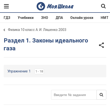
ГДЗ
Учебники
ЗНО
ДПА
Онлайн уроки
НМТ
Физика 10 класс А. И. Ляшенко 2003
Раздел 1. Законы идеального
газа
Упражнение 1
1 - 18