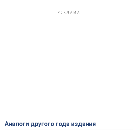
Аналоги другого года издания