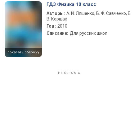
ГДЗ Физика 10 класс
Авторы:
А. И. Ляшенко, В. Ф. Савченко, Е.
В. Коршак
Год:
2010
Описание:
Для русских школ
показать обложку