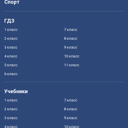
Спорт
ГДЗ
1 класс
7 класс
2 класс
8 класс
3 класс
9 класс
4 класс
10 класс
5 класс
11 класс
6 класс
Учебники
1 класс
7 класс
2 класс
8 класс
3 класс
9 класс
4 класс
10 класс