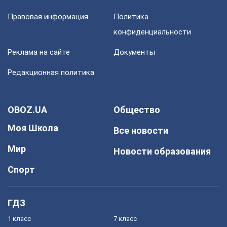
Правовая информация
Политика
конфиденциальности
Реклама на сайте
Документы
Редакционная политика
OBOZ.UA
Общество
Моя Школа
Все новости
Мир
Новости образования
Спорт
ГДЗ
1 класс
7 класс