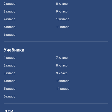
2 класс
8 класс
3 класс
9 класс
4 класс
10 класс
5 класс
11 класс
6 класс
Учебники
1 класс
7 класс
2 класс
8 класс
3 класс
9 класс
4 класс
10 класс
5 класс
11 класс
6 класс
ДПА