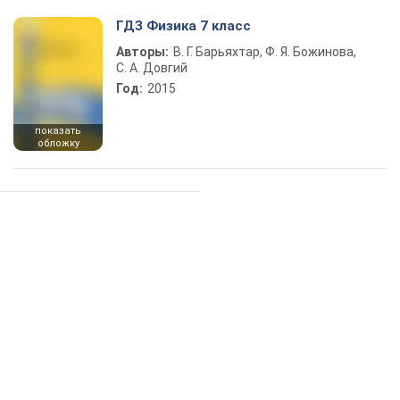
ГДЗ Физика 7 класс
Авторы:
В. Г. Барьяхтар, Ф. Я. Божинова,
С. А. Довгий
Год:
2015
показать
обложку