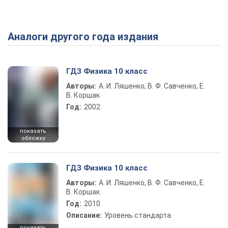
Аналоги другого года издания
Play Video
ГДЗ Физика 10 класс
Авторы:
А. И. Ляшенко, В. Ф. Савченко, Е.
В. Коршак
Год:
2002
показать
обложку
ГДЗ Физика 10 класс
Авторы:
А. И. Ляшенко, В. Ф. Савченко, Е.
В. Коршак
Год:
2010
Описание:
Уровень стандарта
показать