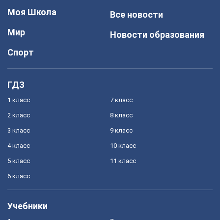
Моя Школа
Все новости
Мир
Новости образования
Спорт
ГДЗ
1 класс
7 класс
2 класс
8 класс
3 класс
9 класс
4 класс
10 класс
5 класс
11 класс
6 класс
Учебники