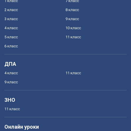
1 класс
7 класс
2 класс
8 класс
3 класс
9 класс
4 класс
10 класс
5 класс
11 класс
6 класс
ДПА
4 класс
11 класс
9 класс
ЗНО
11 класс
Онлайн уроки