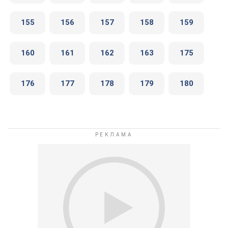
155
156
157
158
159
160
161
162
163
175
176
177
178
179
180