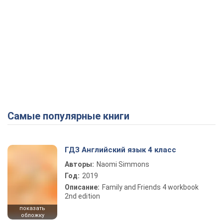
Самые популярные книги
ГДЗ Английский язык 4 класс
Авторы:
Naomi Simmons
Год:
2019
Описание:
Family and Friends 4 workbook
2nd edition
показать
обложку