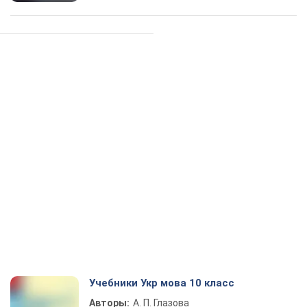
Учебники Укр мова 10 класс
Авторы:
А. П. Глазова