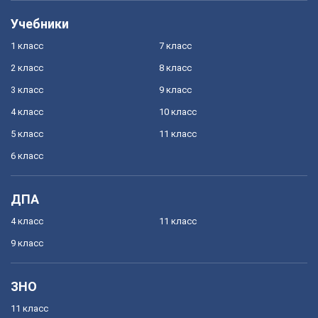
Учебники
1 класс
7 класс
2 класс
8 класс
3 класс
9 класс
4 класс
10 класс
5 класс
11 класс
6 класс
ДПА
4 класс
11 класс
9 класс
ЗНО
11 класс