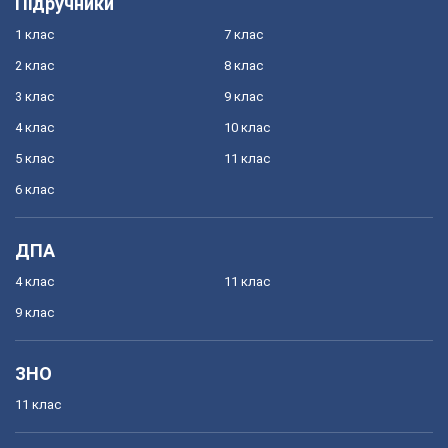
Підручники
1 клас
7 клас
2 клас
8 клас
3 клас
9 клас
4 клас
10 клас
5 клас
11 клас
6 клас
ДПА
4 клас
11 клас
9 клас
ЗНО
11 клас