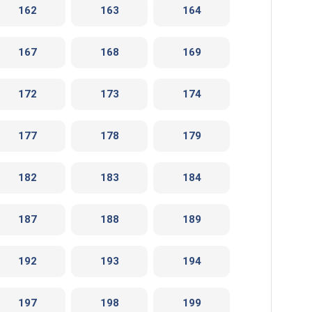
162
163
164
167
168
169
172
173
174
177
178
179
182
183
184
187
188
189
192
193
194
197
198
199