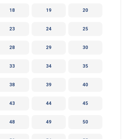
18
19
20
23
24
25
28
29
30
33
34
35
38
39
40
43
44
45
48
49
50