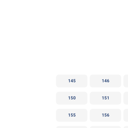
145
146
150
151
155
156