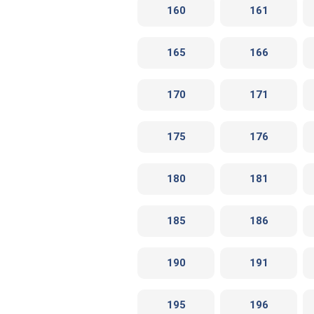
160
161
165
166
170
171
175
176
180
181
185
186
190
191
195
196