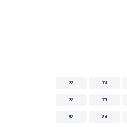
73
74
78
79
83
84