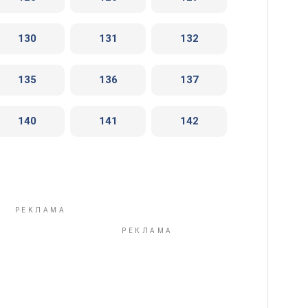
130
131
132
135
136
137
140
141
142