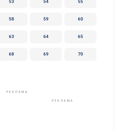
53
54
55
58
59
60
63
64
65
68
69
70