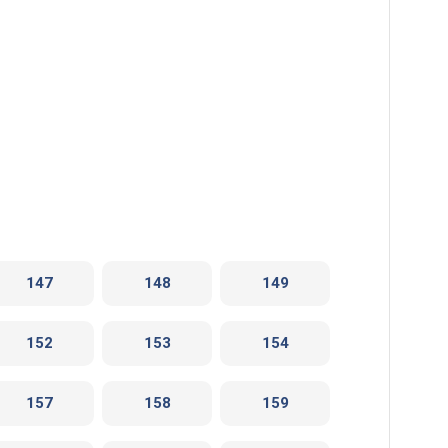
147
148
149
152
153
154
157
158
159