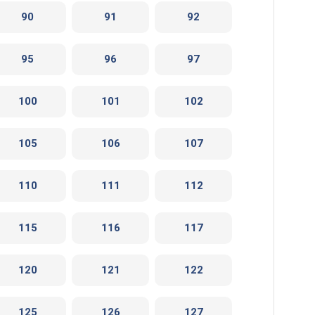
90
91
92
95
96
97
100
101
102
105
106
107
110
111
112
115
116
117
120
121
122
125
126
127