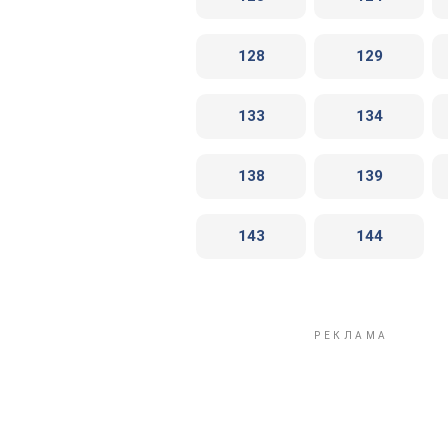
128
129
133
134
138
139
143
144