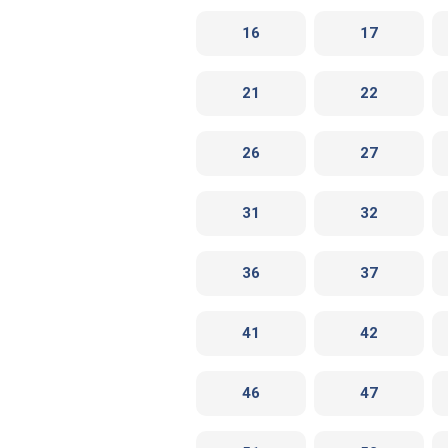
16
17
21
22
26
27
31
32
36
37
41
42
46
47