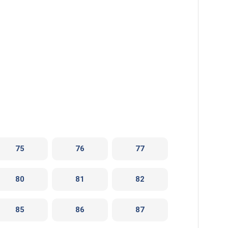
75
76
77
80
81
82
85
86
87