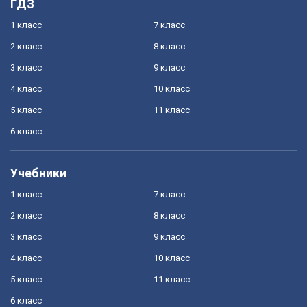
ГДЗ
1 класс
7 класс
2 класс
8 класс
3 класс
9 класс
4 класс
10 класс
5 класс
11 класс
6 класс
Учебники
1 класс
7 класс
2 класс
8 класс
3 класс
9 класс
4 класс
10 класс
5 класс
11 класс
6 класс