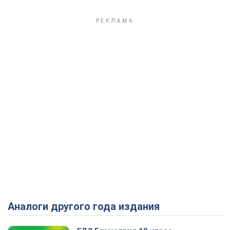
Аналоги другого года издания