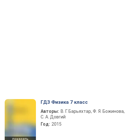
ГДЗ Физика 7 класс
Авторы:
В. Г. Барьяхтар, Ф. Я. Божинова,
С. А. Довгий
Год:
2015
показать