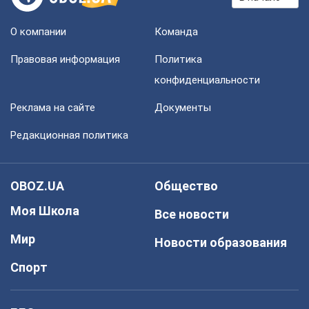
О компании
Команда
Правовая информация
Политика
конфиденциальности
Реклама на сайте
Документы
Редакционная политика
OBOZ.UA
Общество
Моя Школа
Все новости
Мир
Новости образования
Спорт