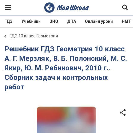
ГДЗ
Учебники
ЗНО
ДПА
Онлайн уроки
НМТ
ГДЗ 10 класс Геометрия
Решебник ГДЗ Геометрия 10 класс
А. Г. Мерзляк, В. Б. Полонский, М. С.
Якир, Ю. М. Рабинович, 2010 г..
Сборник задач и контрольных
работ