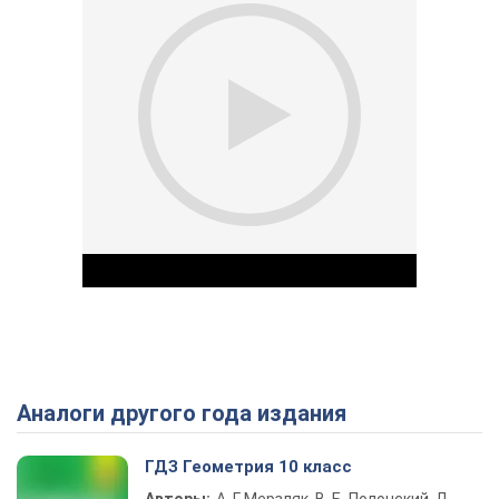
Аналоги другого года издания
Play Video
ГДЗ Геометрия 10 класс