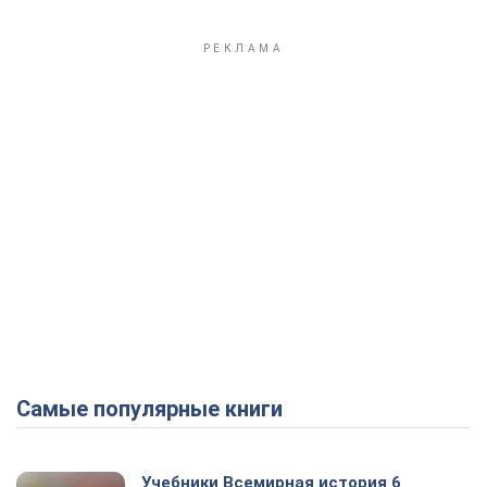
Самые популярные книги
Учебники Всемирная история 6