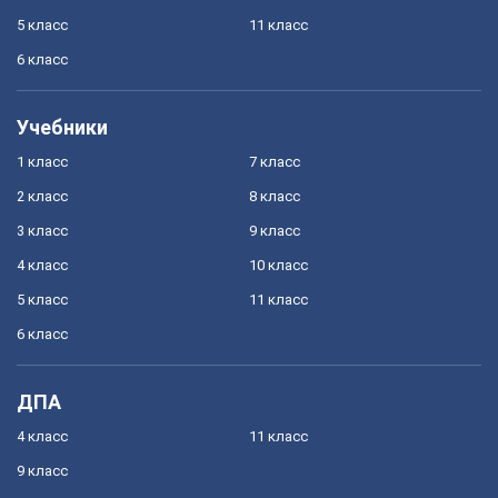
5 класс
11 класс
6 класс
Учебники
1 класс
7 класс
2 класс
8 класс
3 класс
9 класс
4 класс
10 класс
5 класс
11 класс
6 класс
ДПА
4 класс
11 класс
9 класс