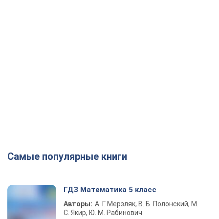
Самые популярные книги
ГДЗ Математика 5 класс
Авторы:
А. Г. Мерзляк, В. Б. Полонский, М.
С. Якир, Ю. М. Рабинович