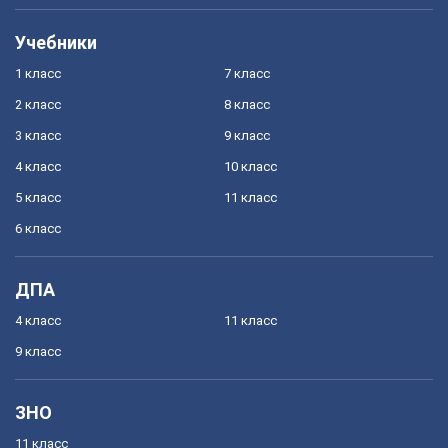
Учебники
1 класс
7 класс
2 класс
8 класс
3 класс
9 класс
4 класс
10 класс
5 класс
11 класс
6 класс
ДПА
4 класс
11 класс
9 класс
ЗНО
11 класс