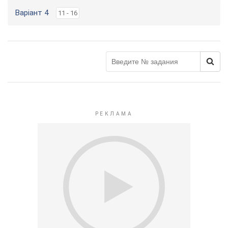
Варіант 4
11 - 16