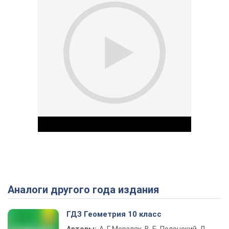
Аналоги другого года издания
Play Video
ГДЗ Геометрия 10 класс