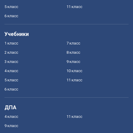
5 класс
11 класс
6 класс
Учебники
1 класс
7 класс
2 класс
8 класс
3 класс
9 класс
4 класс
10 класс
5 класс
11 класс
6 класс
ДПА
4 класс
11 класс
9 класс