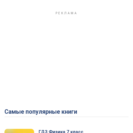
Самые популярные книги
ГДЗ Физика 7 класс