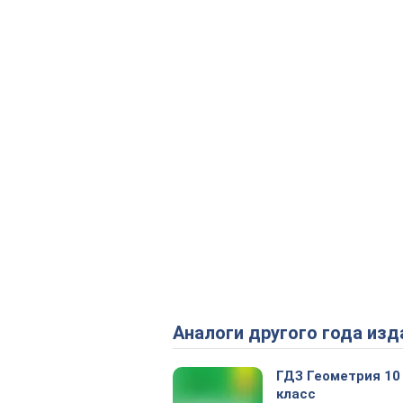
Аналоги другого года изд
ГДЗ Геометрия 10
класс