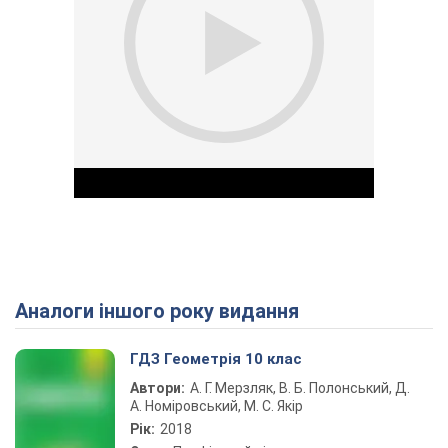
Аналоги іншого року видання
Play Video
ГДЗ Геометрія 10 клас
Автори:
А. Г. Мерзляк, В. Б. Полонський, Д.
А. Номіровський, М. С. Якір
Рік:
2018