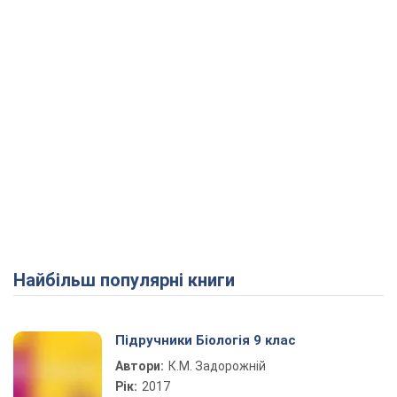
Найбільш популярні книги
Підручники Біологія 9 клас
Автори:
К.М. Задорожній
Рік:
2017