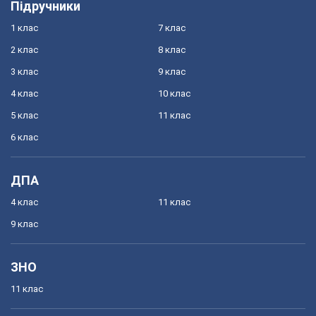
Підручники
1 клас
7 клас
2 клас
8 клас
3 клас
9 клас
4 клас
10 клас
5 клас
11 клас
6 клас
ДПА
4 клас
11 клас
9 клас
ЗНО
11 клас