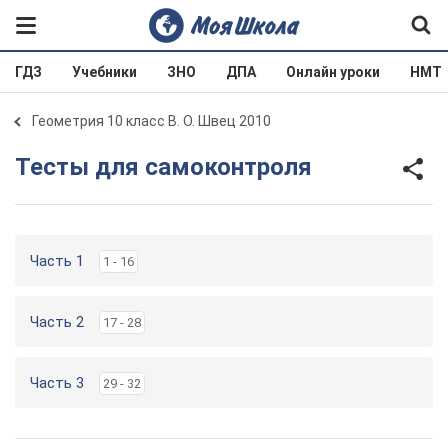
ГДЗ
Учебники
ЗНО
ДПА
Онлайн уроки
НМТ
Геометрия 10 класс В. О. Швец 2010
Тесты для самоконтроля
Часть 1
1 - 16
Часть 2
17 - 28
Часть 3
29 - 32