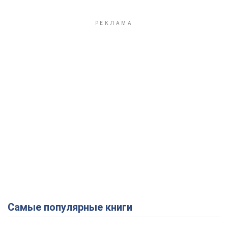
Play Video
Самые популярные книги