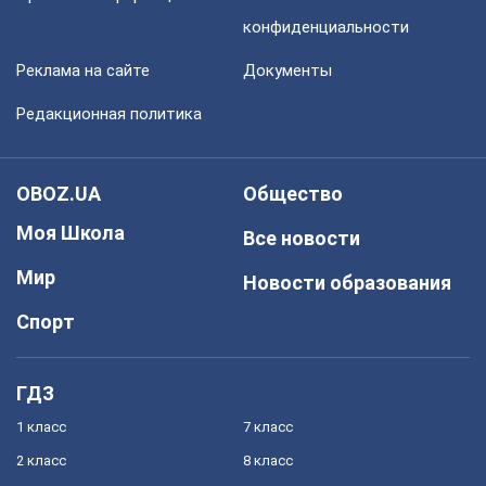
конфиденциальности
Реклама на сайте
Документы
Редакционная политика
OBOZ.UA
Общество
Моя Школа
Все новости
Мир
Новости образования
Спорт
ГДЗ
1 класс
7 класс
2 класс
8 класс