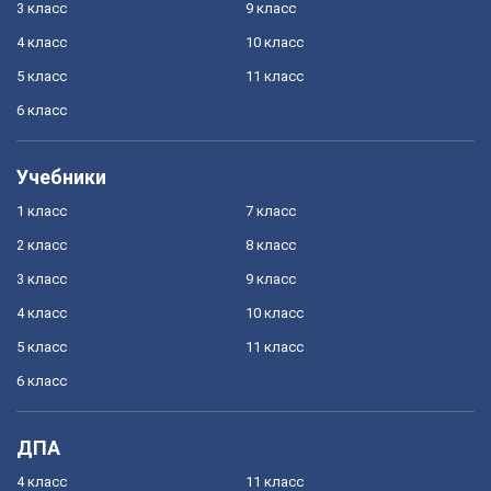
3 класс
9 класс
4 класс
10 класс
5 класс
11 класс
6 класс
Учебники
1 класс
7 класс
2 класс
8 класс
3 класс
9 класс
4 класс
10 класс
5 класс
11 класс
6 класс
ДПА
4 класс
11 класс