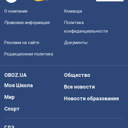
О компании
Команда
Правовая информация
Политика
конфиденциальности
Реклама на сайте
Документы
Редакционная политика
OBOZ.UA
Общество
Моя Школа
Все новости
Мир
Новости образования
Спорт
ГДЗ