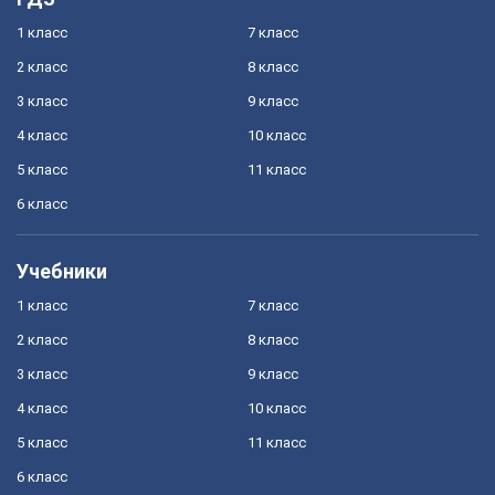
1 класс
7 класс
2 класс
8 класс
3 класс
9 класс
4 класс
10 класс
5 класс
11 класс
6 класс
Учебники
1 класс
7 класс
2 класс
8 класс
3 класс
9 класс
4 класс
10 класс
5 класс
11 класс
6 класс