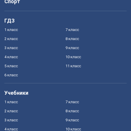
Спорт
ГДЗ
1 класс
7 класс
2 класс
8 класс
3 класс
9 класс
4 класс
10 класс
5 класс
11 класс
6 класс
Учебники
1 класс
7 класс
2 класс
8 класс
3 класс
9 класс
4 класс
10 класс