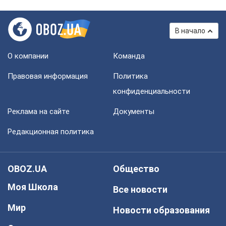
В начало
О компании
Команда
Правовая информация
Политика
конфиденциальности
Реклама на сайте
Документы
Редакционная политика
OBOZ.UA
Общество
Моя Школа
Все новости
Мир
Новости образования