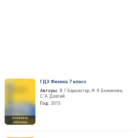
ГДЗ Физика 7 класс
Авторы:
В. Г. Барьяхтар, Ф. Я. Божинова,
С. А. Довгий
Год:
2015
показать
обложку