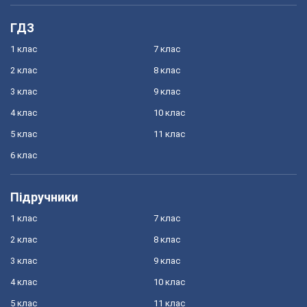
ГДЗ
1 клас
7 клас
2 клас
8 клас
3 клас
9 клас
4 клас
10 клас
5 клас
11 клас
6 клас
Підручники
1 клас
7 клас
2 клас
8 клас
3 клас
9 клас
4 клас
10 клас
5 клас
11 клас