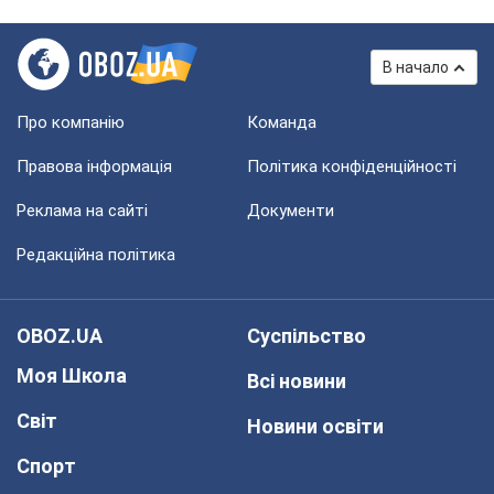
В начало
Про компанію
Команда
Правова інформація
Політика конфіденційності
Реклама на сайті
Документи
Редакційна політика
OBOZ.UA
Суспільство
Моя Школа
Всі новини
Світ
Новини освіти
Спорт