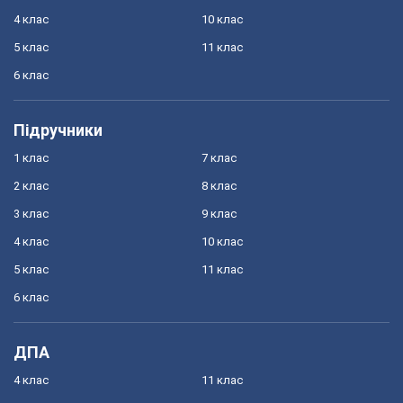
4 клас
10 клас
5 клас
11 клас
6 клас
Підручники
1 клас
7 клас
2 клас
8 клас
3 клас
9 клас
4 клас
10 клас
5 клас
11 клас
6 клас
ДПА
4 клас
11 клас