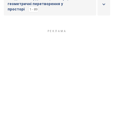
геометричні перетворення у
просторі
1 - 89