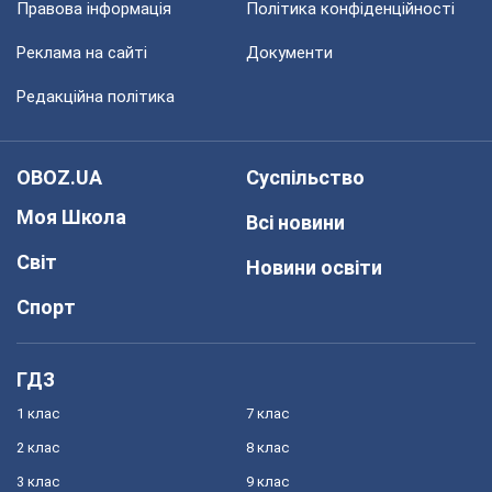
Правова інформація
Політика конфіденційності
Реклама на сайті
Документи
Редакційна політика
OBOZ.UA
Суспільство
Моя Школа
Всі новини
Світ
Новини освіти
Спорт
ГДЗ
1 клас
7 клас
2 клас
8 клас
3 клас
9 клас