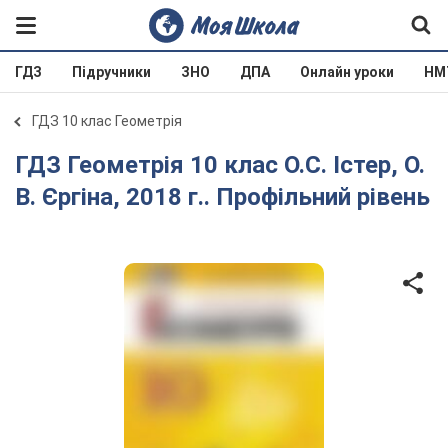
ГДЗ
Підручники
ЗНО
ДПА
Онлайн уроки
НМ
ГДЗ 10 клас Геометрія
ГДЗ Геометрія 10 клас О.С. Істер, О.
В. Єргіна, 2018 г.. Профільний рівень