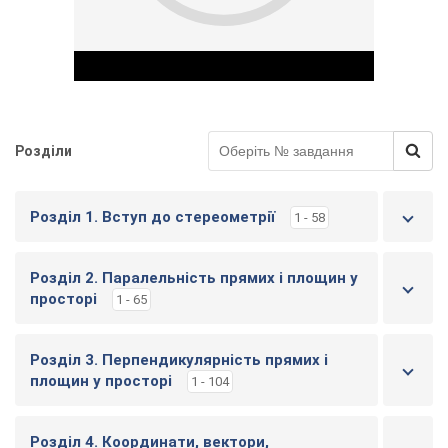
Розділи
Play Video
Розділ 1. Вступ до стереометрії
1 - 58
Розділ 2. Паралельність прямих і площин у
просторі
1 - 65
Розділ 3. Перпендикулярність прямих і
площин у просторі
1 - 104
Розділ 4. Координати, вектори,