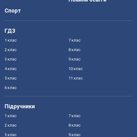
Спорт
ГДЗ
1 клас
7 клас
2 клас
8 клас
3 клас
9 клас
4 клас
10 клас
5 клас
11 клас
6 клас
Підручники
1 клас
7 клас
2 клас
8 клас
3 клас
9 клас