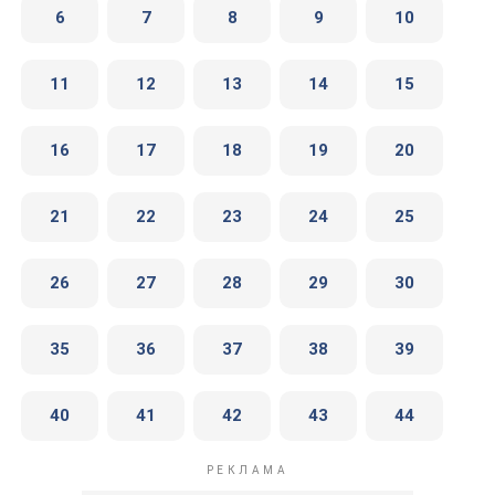
6
7
8
9
10
11
12
13
14
15
16
17
18
19
20
21
22
23
24
25
26
27
28
29
30
35
36
37
38
39
40
41
42
43
44