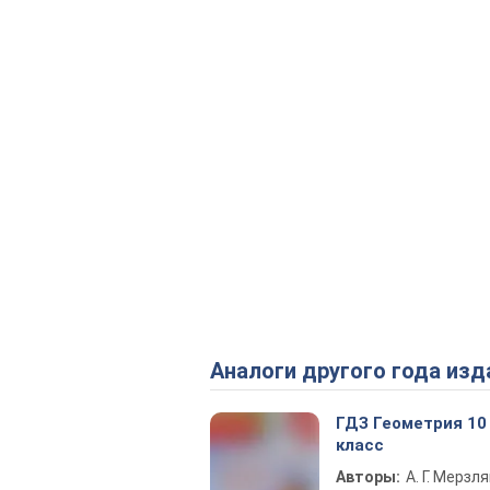
Аналоги другого года изд
ГДЗ Геометрия 10
класс
Авторы:
А. Г. Мерзля