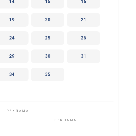
14
15
16
19
20
21
24
25
26
29
30
31
34
35