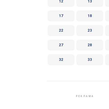
12
13
17
18
22
23
27
28
32
33