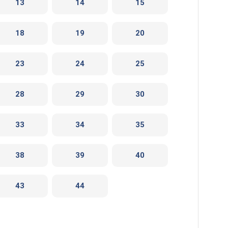
13
14
15
18
19
20
23
24
25
28
29
30
33
34
35
38
39
40
43
44