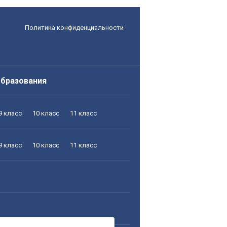
Политика конфиденциальности
образования
9 класс
10 класс
11 класс
9 класс
10 класс
11 класс