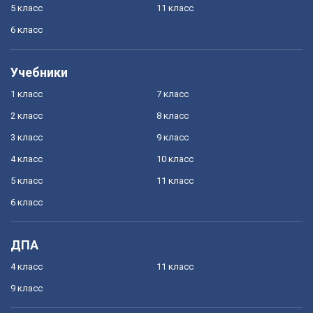
5 класс
11 класс
6 класс
Учебники
1 класс
7 класс
2 класс
8 класс
3 класс
9 класс
4 класс
10 класс
5 класс
11 класс
6 класс
ДПА
4 класс
11 класс
9 класс