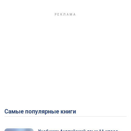
Самые популярные книги