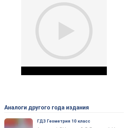
Аналоги другого года издания
Play Video
ГДЗ Геометрия 10 класс