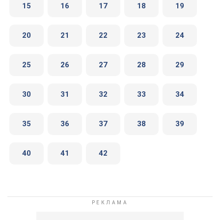
15
16
17
18
19
20
21
22
23
24
25
26
27
28
29
30
31
32
33
34
35
36
37
38
39
40
41
42