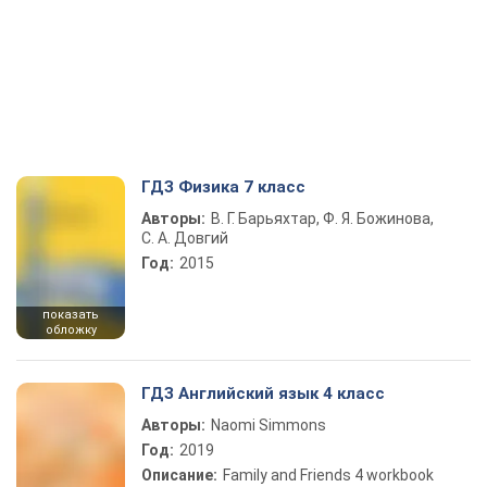
ГДЗ Физика 7 класс
Авторы:
В. Г. Барьяхтар, Ф. Я. Божинова,
С. А. Довгий
Год:
2015
показать
обложку
ГДЗ Английский язык 4 класс
Авторы:
Naomi Simmons
Год:
2019
Описание:
Family and Friends 4 workbook