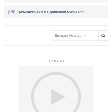
§ 43. Примидиновые и пуриновые основания