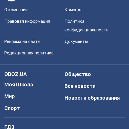
О компании
Команда
Правовая информация
Политика
конфиденциальности
Реклама на сайте
Документы
Редакционная политика
OBOZ.UA
Общество
Моя Школа
Все новости
Мир
Новости образования
Спорт
ГДЗ