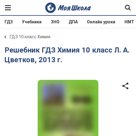
ГДЗ
Учебники
ЗНО
ДПА
Онлайн уроки
НМТ
ГДЗ 10 класс Химия
Решебник ГДЗ Химия 10 класс Л. А.
Цветков, 2013 г.