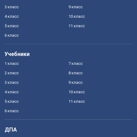
3 класс
9 класс
4 класс
10 класс
5 класс
11 класс
6 класс
Учебники
1 класс
7 класс
2 класс
8 класс
3 класс
9 класс
4 класс
10 класс
5 класс
11 класс
6 класс
ДПА