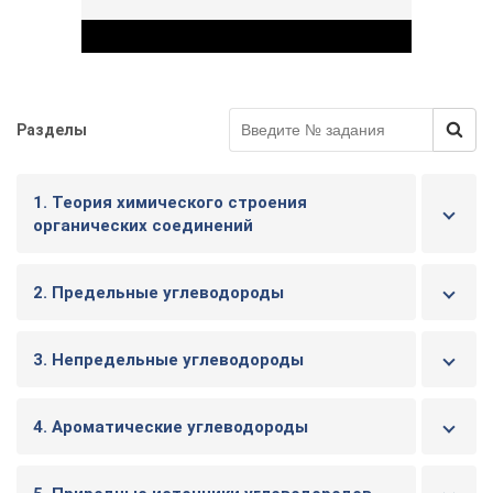
Разделы
Play Video
1. Теория химического строения
органических соединений
2. Предельные углеводороды
3. Непредельные углеводороды
4. Ароматические углеводороды