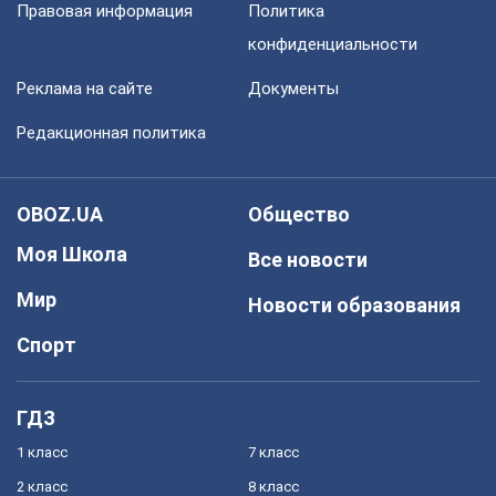
Правовая информация
Политика
конфиденциальности
Реклама на сайте
Документы
Редакционная политика
OBOZ.UA
Общество
Моя Школа
Все новости
Мир
Новости образования
Спорт
ГДЗ
1 класс
7 класс
2 класс
8 класс