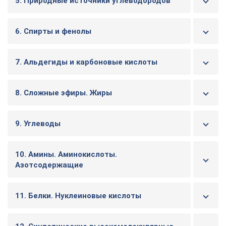
5. Природные источники углеводородов
6. Спирты и фенолы
7. Альдегиды и карбоновые кислоты
8. Сложные эфиры. Жиры
9. Углеводы
10. Амины. Аминокислоты.
Азотсодержащие
11. Белки. Нуклеиновые кислоты