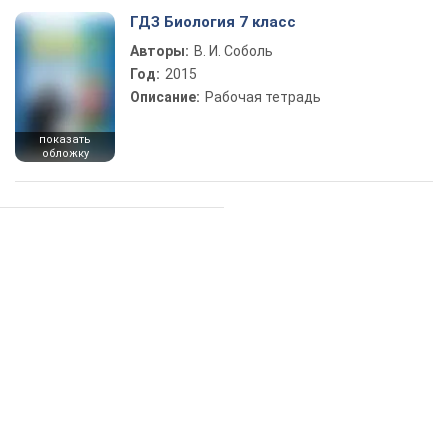
ГДЗ Биология 7 класс
Авторы:
В. И. Соболь
Год:
2015
Описание:
Рабочая тетрадь
показать
обложку