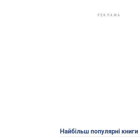
Найбільш популярні книги