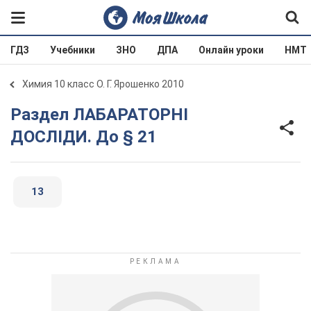
ГДЗ
Учебники
ЗНО
ДПА
Онлайн уроки
НМТ
Химия 10 класс О. Г. Ярошенко 2010
Раздел ЛАБАРАТОРНІ
ДОСЛІДИ. До § 21
13