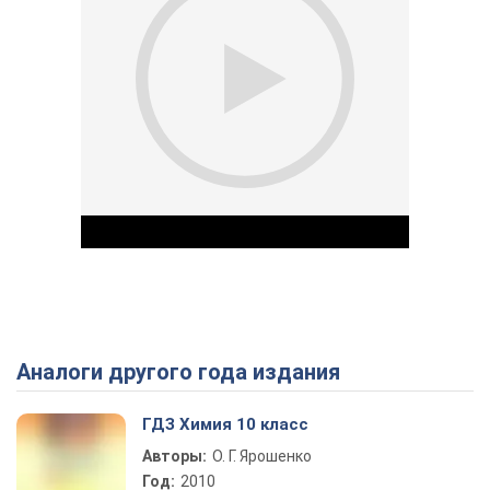
Аналоги другого года издания
Play Video
ГДЗ Химия 10 класс
Авторы:
О. Г. Ярошенко
Год:
2010