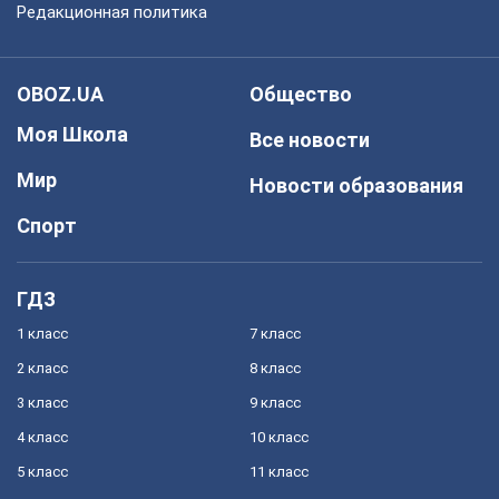
Редакционная политика
OBOZ.UA
Общество
Моя Школа
Все новости
Мир
Новости образования
Спорт
ГДЗ
1 класс
7 класс
2 класс
8 класс
3 класс
9 класс
4 класс
10 класс
5 класс
11 класс