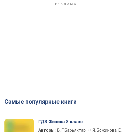
Самые популярные книги
ГДЗ Физика 8 класс
Авторы:
В. Г. Барьяхтар, Ф. Я. Божинова, Е.