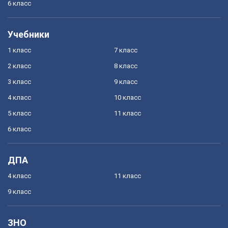
6 класс
Учебники
1 класс
7 класс
2 класс
8 класс
3 класс
9 класс
4 класс
10 класс
5 класс
11 класс
6 класс
ДПА
4 класс
11 класс
9 класс
ЗНО