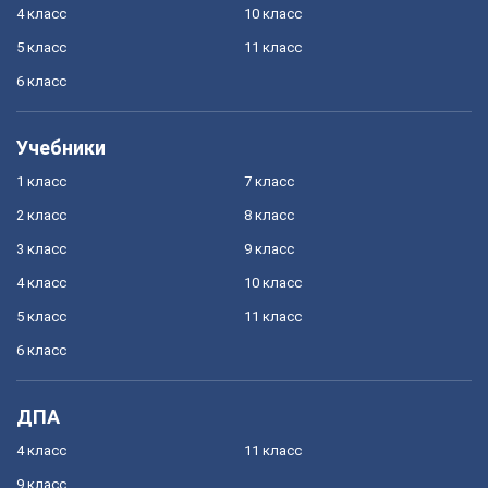
4 класс
10 класс
5 класс
11 класс
6 класс
Учебники
1 класс
7 класс
2 класс
8 класс
3 класс
9 класс
4 класс
10 класс
5 класс
11 класс
6 класс
ДПА
4 класс
11 класс
9 класс