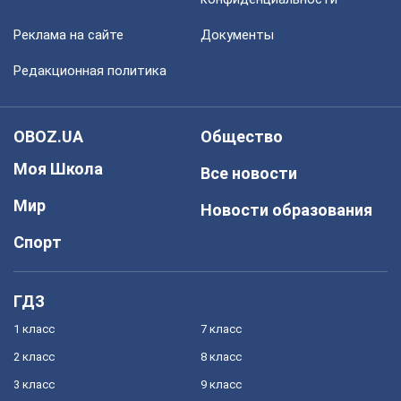
Реклама на сайте
Документы
Редакционная политика
OBOZ.UA
Общество
Моя Школа
Все новости
Мир
Новости образования
Спорт
ГДЗ
1 класс
7 класс
2 класс
8 класс
3 класс
9 класс