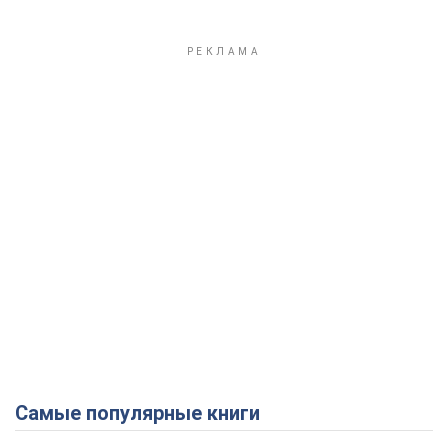
Самые популярные книги