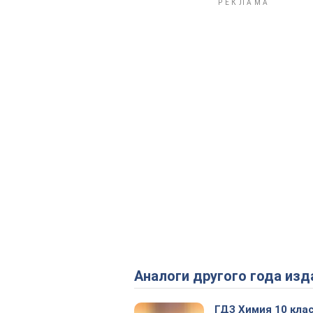
Аналоги другого года изд
ГДЗ Химия 10 кла