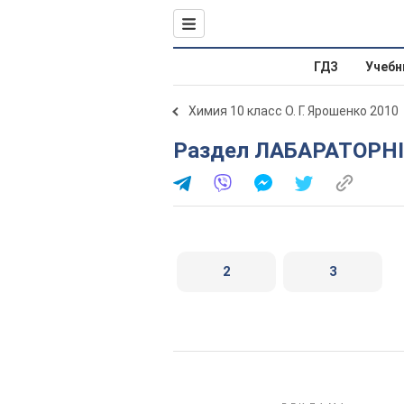
ГДЗ
Учебн
Химия 10 класс О. Г. Ярошенко 2010
Раздел ЛАБАРАТОРНІ
2
3