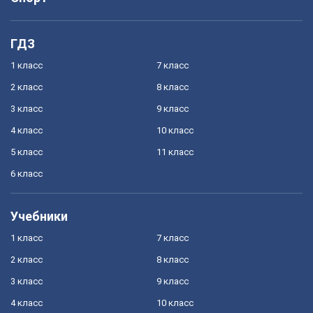
ГДЗ
1 класс
7 класс
2 класс
8 класс
3 класс
9 класс
4 класс
10 класс
5 класс
11 класс
6 класс
Учебники
1 класс
7 класс
2 класс
8 класс
3 класс
9 класс
4 класс
10 класс