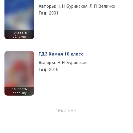
Авторы:
Н. Н. Буринская, Л. П. Величко
Год:
2001
показать
обложку
ГДЗ Химия 10 класс
Авторы:
Н. Н. Буринская
Год:
2010
показать
обложку