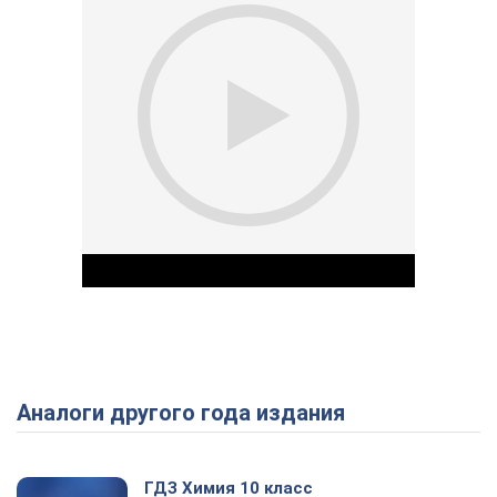
Аналоги другого года издания
Play Video
ГДЗ Химия 10 класс