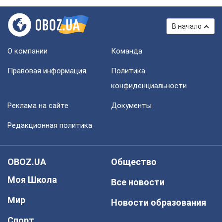
В начало
О компании
Команда
Правовая информация
Политика
конфиденциальности
Реклама на сайте
Документы
Редакционная политика
OBOZ.UA
Общество
Моя Школа
Все новости
Мир
Новости образования
Спорт