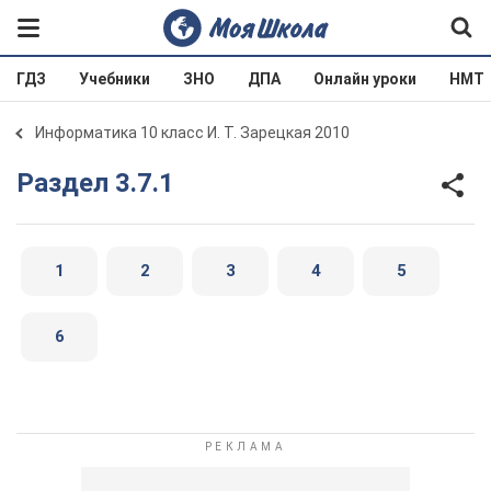
ГДЗ
Учебники
ЗНО
ДПА
Онлайн уроки
НМТ
Информатика 10 класс И. Т. Зарецкая 2010
Раздел 3.7.1
1
2
3
4
5
6