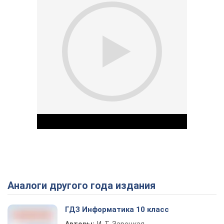
Аналоги другого года издания
Play Video
ГДЗ Информатика 10 класс