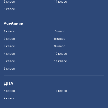
5 класс
11 класс
6 класс
Учебники
1 класс
7 класс
2 класс
8 класс
3 класс
9 класс
4 класс
10 класс
5 класс
11 класс
6 класс
ДПА
4 класс
11 класс
9 класс