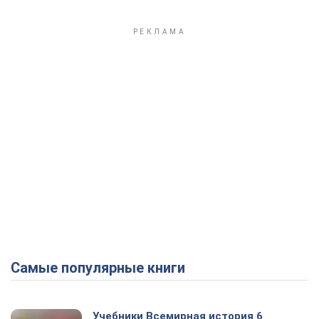
Самые популярные книги
Учебники Всемирная история 6