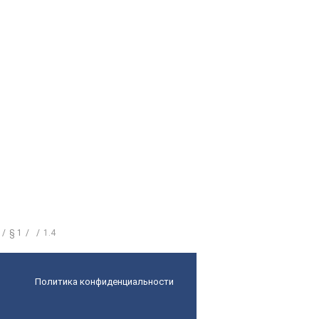
§ 1
1.4
Политика конфиденциальности