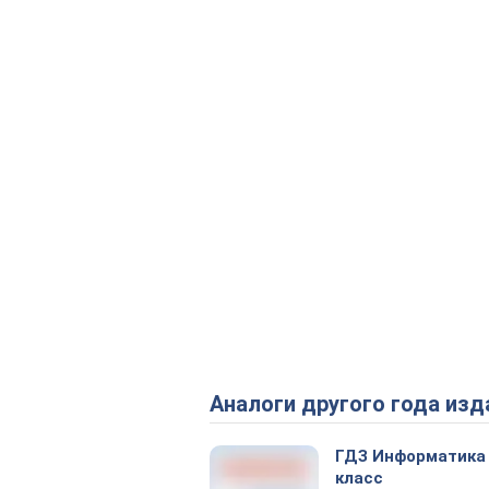
Аналоги другого года изд
ГДЗ Информатика
класс