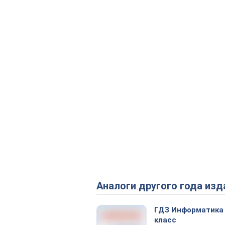
Аналоги другого года изд
ГДЗ Информатика
класс