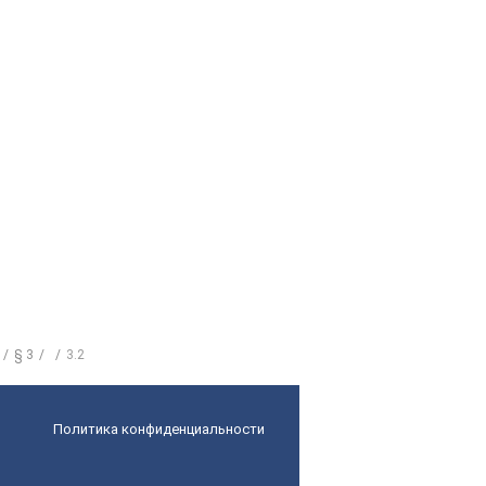
§ 3
3.2
Политика конфиденциальности