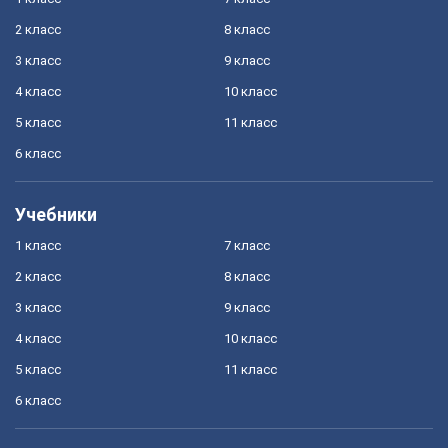
2 класс
8 класс
3 класс
9 класс
4 класс
10 класс
5 класс
11 класс
6 класс
Учебники
1 класс
7 класс
2 класс
8 класс
3 класс
9 класс
4 класс
10 класс
5 класс
11 класс
6 класс