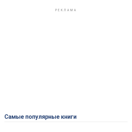
Play Video
Самые популярные книги