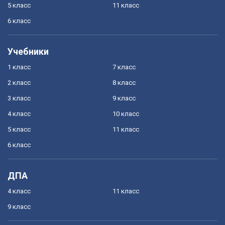
5 класс
11 класс
6 класс
Учебники
1 класс
7 класс
2 класс
8 класс
3 класс
9 класс
4 класс
10 класс
5 класс
11 класс
6 класс
ДПА
4 класс
11 класс
9 класс