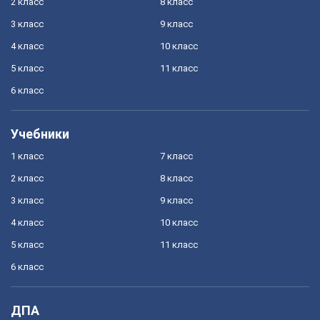
2 класс
8 класс
3 класс
9 класс
4 класс
10 класс
5 класс
11 класс
6 класс
Учебники
1 класс
7 класс
2 класс
8 класс
3 класс
9 класс
4 класс
10 класс
5 класс
11 класс
6 класс
ДПА