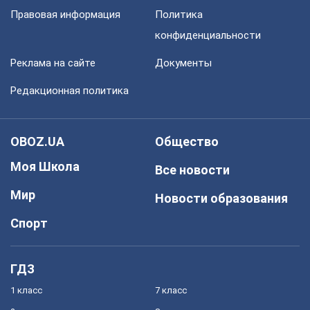
Правовая информация
Политика
конфиденциальности
Реклама на сайте
Документы
Редакционная политика
OBOZ.UA
Общество
Моя Школа
Все новости
Мир
Новости образования
Спорт
ГДЗ
1 класс
7 класс