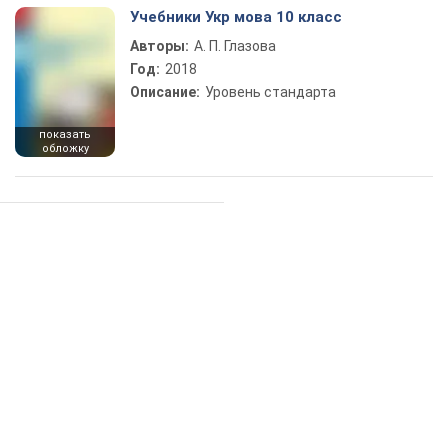
Учебники Укр мова 10 класс
Авторы:
А. П. Глазова
Год:
2018
Описание:
Уровень стандарта
показать
обложку